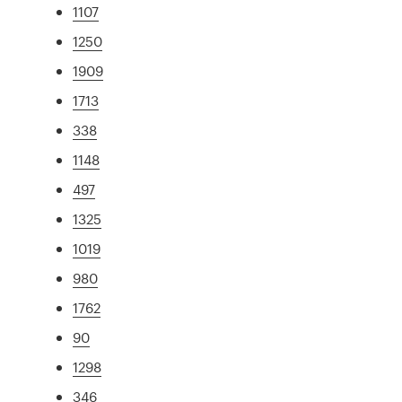
1107
1250
1909
1713
338
1148
497
1325
1019
980
1762
90
1298
346