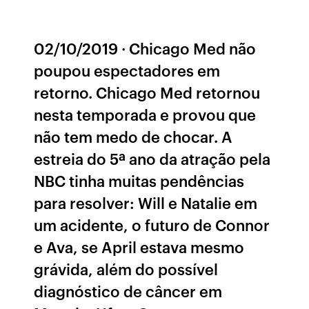
02/10/2019 · Chicago Med não
poupou espectadores em
retorno. Chicago Med retornou
nesta temporada e provou que
não tem medo de chocar. A
estreia do 5ª ano da atração pela
NBC tinha muitas pendências
para resolver: Will e Natalie em
um acidente, o futuro de Connor
e Ava, se April estava mesmo
grávida, além do possível
diagnóstico de câncer em