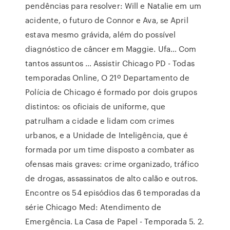
pendências para resolver: Will e Natalie em um
acidente, o futuro de Connor e Ava, se April
estava mesmo grávida, além do possível
diagnóstico de câncer em Maggie. Ufa… Com
tantos assuntos … Assistir Chicago PD - Todas
temporadas Online, O 21º Departamento de
Polícia de Chicago é formado por dois grupos
distintos: os oficiais de uniforme, que
patrulham a cidade e lidam com crimes
urbanos, e a Unidade de Inteligência, que é
formada por um time disposto a combater as
ofensas mais graves: crime organizado, tráfico
de drogas, assassinatos de alto calão e outros.
Encontre os 54 episódios das 6 temporadas da
série Chicago Med: Atendimento de
Emergência. La Casa de Papel - Temporada 5. 2.