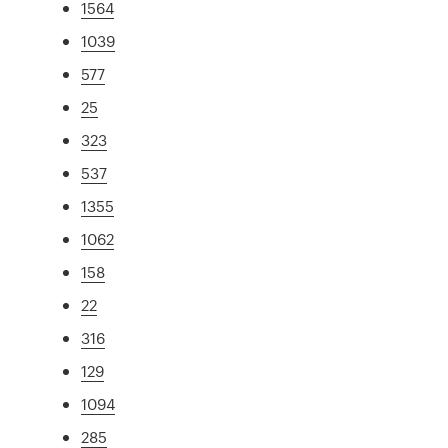
1564
1039
577
25
323
537
1355
1062
158
22
316
129
1094
285