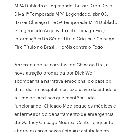
MP4 Dublado e Legendado. Baixar Drop Dead
Diva 1ª Temporada MP4 Legendado. abr 03.
Baixar Chicago Fire 5ª Temporada MP4 Dublado
e Legendado Arquivado sob Chicago Fire;
Informações Da Série: Título Original: Chicago
Fire Título no Brasil: Heróis contra o Fogo
Apresentado na narrativa de Chicago Fire, a
nova atração produzida por Dick Wolf
acompanha a narrativa emocional do caos do
dia a dia no hospital mais explosivo da cidade e
o time de médicos que mantêm tudo
funcionando. Chicago Med segue os médicos e
enfermeiros do departamento de emergência
do Gaffney Chicago Medical Center enquanto
abordam casos novos únicos e estabelecem