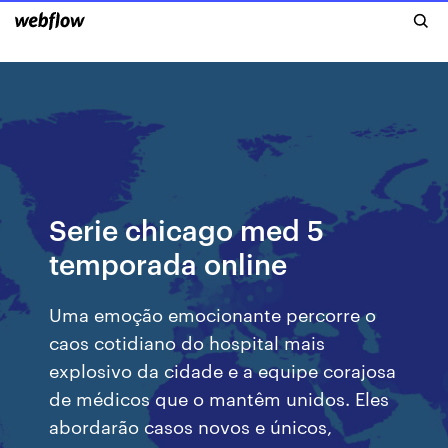
Serie chicago med 5
temporada online
Uma emoção emocionante percorre o
caos cotidiano do hospital mais
explosivo da cidade e a equipe corajosa
de médicos que o mantêm unidos. Eles
abordarão casos novos e únicos,