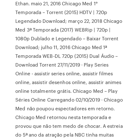
Ethan. maio 21, 2016 Chicago Med 1°
Temporada – Torrent (2015) HDTV | 720p
Legendado Download; março 22, 2018 Chicago
Med 3ª Temporada (2017) WEBRip | 720p |
1080p Dublado e Legendado – Baixar Torrent
Download; julho 11, 2016 Chicago Med 1ª
Temporada WEB-DL 720p (2015) Dual Áudio –
Download Torrent 27/11/2019 · Play Series
Online - assistir series online, assistir filmes
online, assistir desenhos online, assistir animes
online totalmente grátis. Chicago Med – Play
Séries Online Carregando 02/10/2019 · Chicago
Med não poupou espectadores em retorno.
Chicago Med retornou nesta temporada e
provou que não tem medo de chocar. A estreia
do 5ª ano da atração pela NBC tinha muitas