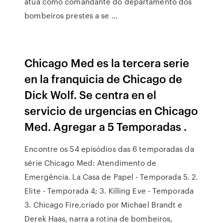
atua como comandante do departamento dos
bombeiros prestes a se …
Chicago Med es la tercera serie
en la franquicia de Chicago de
Dick Wolf. Se centra en el
servicio de urgencias en Chicago
Med. Agregar a 5 Temporadas .
Encontre os 54 episódios das 6 temporadas da
série Chicago Med: Atendimento de
Emergência. La Casa de Papel - Temporada 5. 2.
Elite - Temporada 4; 3. Killing Eve - Temporada
3. Chicago Fire,criado por Michael Brandt e
Derek Haas, narra a rotina de bombeiros,