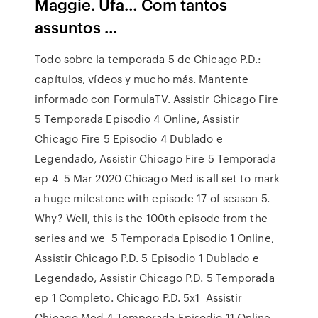
Maggie. Ufa… Com tantos
assuntos …
Todo sobre la temporada 5 de Chicago P.D.:
capítulos, vídeos y mucho más. Mantente
informado con FormulaTV. Assistir Chicago Fire
5 Temporada Episodio 4 Online, Assistir
Chicago Fire 5 Episodio 4 Dublado e
Legendado, Assistir Chicago Fire 5 Temporada
ep 4 5 Mar 2020 Chicago Med is all set to mark
a huge milestone with episode 17 of season 5.
Why? Well, this is the 100th episode from the
series and we 5 Temporada Episodio 1 Online,
Assistir Chicago P.D. 5 Episodio 1 Dublado e
Legendado, Assistir Chicago P.D. 5 Temporada
ep 1 Completo. Chicago P.D. 5x1 Assistir
Chicago Med 4 Temporada Episodio 11 Online.