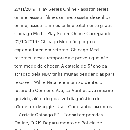
27/11/2019 · Play Series Online - assistir series
online, assistir filmes online, assistir desenhos
online, assistir animes online totalmente grátis.
Chicago Med – Play Séries Online Carregando
02/10/2019 · Chicago Med não poupou
espectadores em retorno. Chicago Med
retornou nesta temporada e provou que não
tem medo de chocar. A estreia do 5ª ano da
atração pela NBC tinha muitas pendências para
resolver: Will e Natalie em um acidente, o
futuro de Connor e Ava, se April estava mesmo
grávida, além do possível diagnóstico de
câncer em Maggie. Ufa… Com tantos assuntos
… Assistir Chicago PD - Todas temporadas
Online, O 21º Departamento de Polícia de