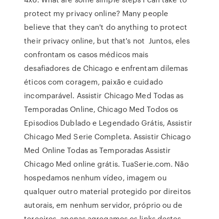
protect my privacy online? Many people
believe that they can't do anything to protect
their privacy online, but that's not Juntos, eles
confrontam os casos médicos mais
desafiadores de Chicago e enfrentam dilemas
éticos com coragem, paixão e cuidado
incomparável. Assistir Chicago Med Todas as
Temporadas Online, Chicago Med Todos os
Episodios Dublado e Legendado Grátis, Assistir
Chicago Med Serie Completa. Assistir Chicago
Med Online Todas as Temporadas Assistir
Chicago Med online grátis. TuaSerie.com. Não
hospedamos nenhum vídeo, imagem ou
qualquer outro material protegido por direitos
autorais, em nenhum servidor, próprio ou de
terceiros, apenas agregamos os links destes