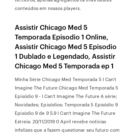
conteúdos em nossos players.
Assistir Chicago Med 5
Temporada Episodio 1 Online,
Assistir Chicago Med 5 Episodio
1 Dublado e Legendado, Assistir
Chicago Med 5 Temporada ep 1
Minha Série Chicago Med Temporada 5 I Can't
Imagine The Future Chicago Med Temporada 5
Episódio 9 - I Can't Imagine The Future A série;
Novidades; Episódios; Temporada 5 Episódio 9
Episódio 9 de 9 5.9 I Can't Imagine The Future
Estreia: 20/11/2019 0 April recebe notícias
infelizes que a fazem questionar seu futuro com