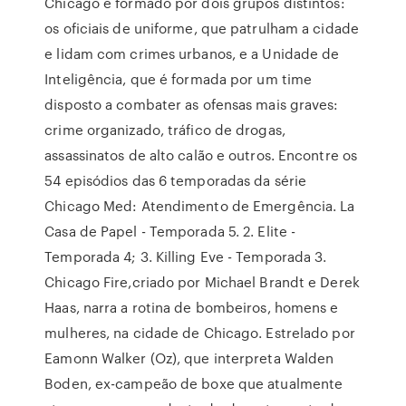
Chicago é formado por dois grupos distintos:
os oficiais de uniforme, que patrulham a cidade
e lidam com crimes urbanos, e a Unidade de
Inteligência, que é formada por um time
disposto a combater as ofensas mais graves:
crime organizado, tráfico de drogas,
assassinatos de alto calão e outros. Encontre os
54 episódios das 6 temporadas da série
Chicago Med: Atendimento de Emergência. La
Casa de Papel - Temporada 5. 2. Elite -
Temporada 4; 3. Killing Eve - Temporada 3.
Chicago Fire,criado por Michael Brandt e Derek
Haas, narra a rotina de bombeiros, homens e
mulheres, na cidade de Chicago. Estrelado por
Eamonn Walker (Oz), que interpreta Walden
Boden, ex-campeão de boxe que atualmente