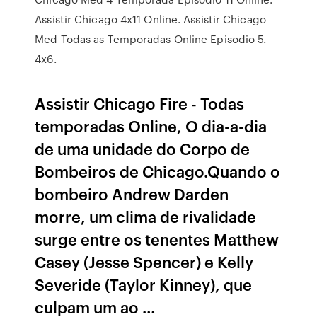
Assistir Chicago 4x11 Online. Assistir Chicago
Med Todas as Temporadas Online Episodio 5.
4x6.
Assistir Chicago Fire - Todas
temporadas Online, O dia-a-dia
de uma unidade do Corpo de
Bombeiros de Chicago.Quando o
bombeiro Andrew Darden
morre, um clima de rivalidade
surge entre os tenentes Matthew
Casey (Jesse Spencer) e Kelly
Severide (Taylor Kinney), que
culpam um ao …