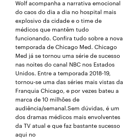
Wolf acompanha a narrativa emocional
do caos do dia a dia no hospital mais
explosivo da cidade e o time de
médicos que mantêm tudo
funcionando. Confira tudo sobre a nova
temporada de Chicago Med. Chicago
Med já se tornou uma série de sucesso
nas noites do canal NBC nos Estados
Unidos. Entre a temporada 2018-19,
tornou-se uma das séries mais vistas da
Franquia Chicago, e por vezes bateu a
marca de 10 milhões de
audiência/semanal.Sem dúvidas, é um
dos dramas médicos mais envolventes
da TV atual e que faz bastante sucesso
aqui no