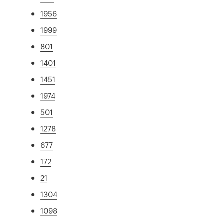
1956
1999
801
1401
1451
1974
501
1278
677
172
21
1304
1098